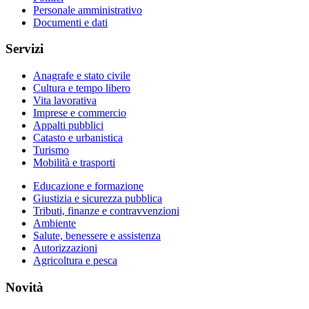
Personale amministrativo
Documenti e dati
Servizi
Anagrafe e stato civile
Cultura e tempo libero
Vita lavorativa
Imprese e commercio
Appalti pubblici
Catasto e urbanistica
Turismo
Mobilità e trasporti
Educazione e formazione
Giustizia e sicurezza pubblica
Tributi, finanze e contravvenzioni
Ambiente
Salute, benessere e assistenza
Autorizzazioni
Agricoltura e pesca
Novità