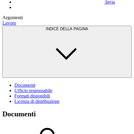
Invia
Argomenti
Lavoro
INDICE DELLA PAGINA
Documenti
Ufficio responsabile
Formati disponibili
Licenza di distribuzione
Documenti