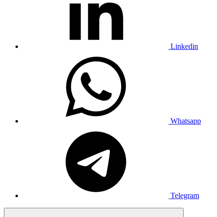
Linkedin
Whatsapp
Telegram