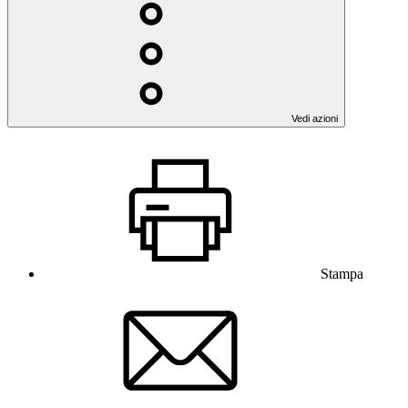
Vedi azioni
Stampa