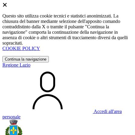
Questo sito utilizza cookie tecnici e statistici anonimizzati. La
chiusura del banner mediante selezione dell'apposito comando
contraddistinto dalla X o tramite il pulsante "Continua la
navigazione" comporta la continuazione della navigazione in
assenza di cookie o altri strumenti di tracciamento diversi da quelli
sopracitati.
COOKIE POLICY
Continua la navigazione
Regione Lazio
Accedi all'area
personale