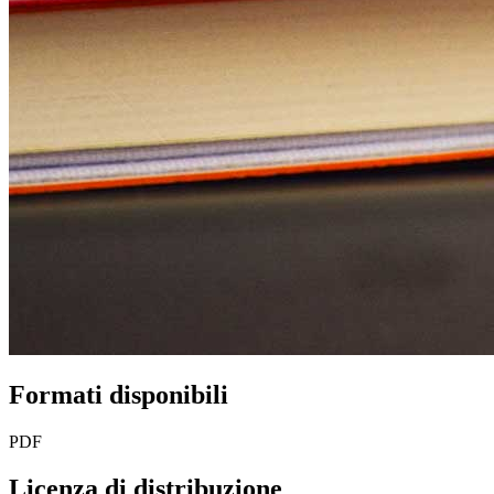
Formati disponibili
PDF
Licenza di distribuzione