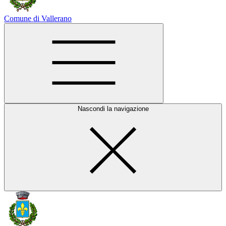
Comune di Vallerano
Nascondi la navigazione