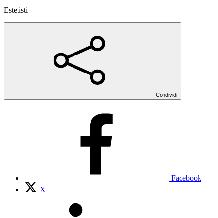
Estetisti
Condividi
Facebook
X