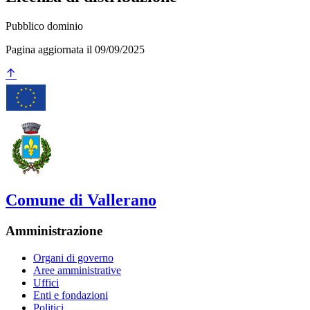
Pubblico dominio
Pagina aggiornata il 09/09/2025
Comune di Vallerano
Amministrazione
Organi di governo
Aree amministrative
Uffici
Enti e fondazioni
Politici