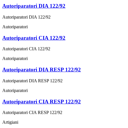
Autoriparatori DIA 122/92
Autoriparatori DIA 122/92
Autoriparatori
Autoriparatori CIA 122/92
Autoriparatori CIA 122/92
Autoriparatori
Autoriparatori DIA RESP 122/92
Autoriparatori DIA RESP 122/92
Autoriparatori
Autoriparatori CIA RESP 122/92
Autoriparatori CIA RESP 122/92
Artigiani