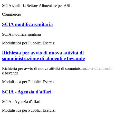
SCIA sanitaria Settore Alimentare per ASL
Commercio
SCIA modifica sanitaria
SCIA modifica sanitaria
Modulistica per Pubblici Esercizi
Richiesta per avvio di nuova attività di
somministrazione di alimenti e bevande
Richiesta per avvio di nuova attività di somministrazione di alimenti
e bevande
Modulistica per Pubblici Esercizi
SCIA - Agenzia d'affari
SCIA - Agenzia d'affari
Modulistica per Pubblici Esercizi