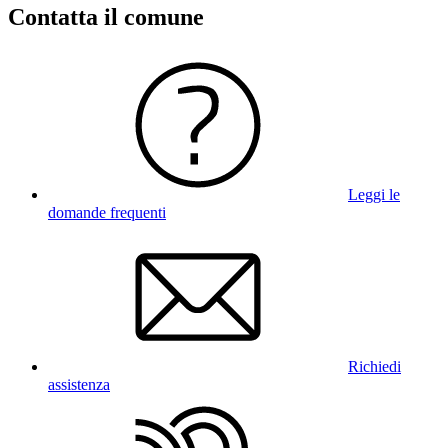
Contatta il comune
Leggi le
domande frequenti
Richiedi
assistenza