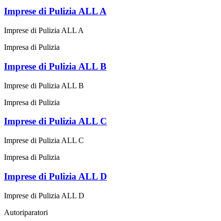
Imprese di Pulizia ALL A
Imprese di Pulizia ALL A
Impresa di Pulizia
Imprese di Pulizia ALL B
Imprese di Pulizia ALL B
Impresa di Pulizia
Imprese di Pulizia ALL C
Imprese di Pulizia ALL C
Impresa di Pulizia
Imprese di Pulizia ALL D
Imprese di Pulizia ALL D
Autoriparatori