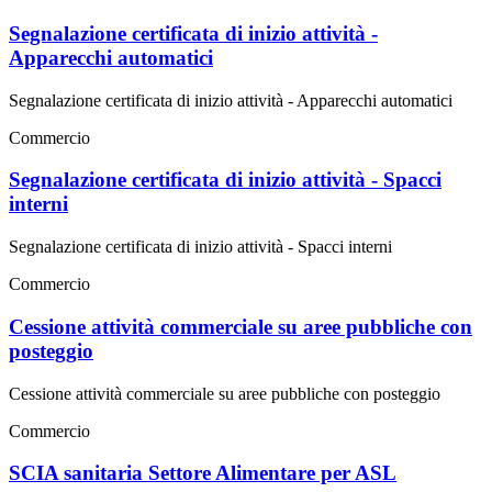
Segnalazione certificata di inizio attività -
Apparecchi automatici
Segnalazione certificata di inizio attività - Apparecchi automatici
Commercio
Segnalazione certificata di inizio attività - Spacci
interni
Segnalazione certificata di inizio attività - Spacci interni
Commercio
Cessione attività commerciale su aree pubbliche con
posteggio
Cessione attività commerciale su aree pubbliche con posteggio
Commercio
SCIA sanitaria Settore Alimentare per ASL