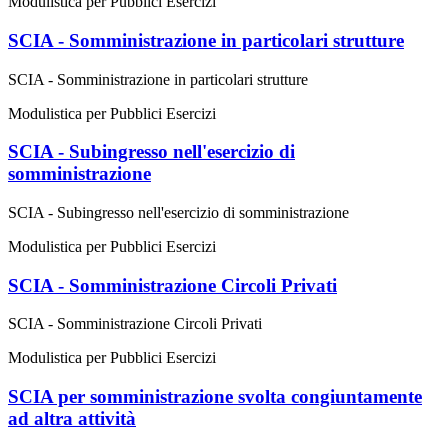
Modulistica per Pubblici Esercizi
SCIA - Somministrazione in particolari strutture
SCIA - Somministrazione in particolari strutture
Modulistica per Pubblici Esercizi
SCIA - Subingresso nell'esercizio di
somministrazione
SCIA - Subingresso nell'esercizio di somministrazione
Modulistica per Pubblici Esercizi
SCIA - Somministrazione Circoli Privati
SCIA - Somministrazione Circoli Privati
Modulistica per Pubblici Esercizi
SCIA per somministrazione svolta congiuntamente
ad altra attività