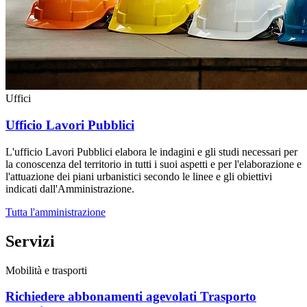
Uffici
Ufficio Lavori Pubblici
L'ufficio Lavori Pubblici elabora le indagini e gli studi necessari per
la conoscenza del territorio in tutti i suoi aspetti e per l'elaborazione e
l'attuazione dei piani urbanistici secondo le linee e gli obiettivi
indicati dall'Amministrazione.
Tutta l'amministrazione
Servizi
Mobilità e trasporti
Richiedere abbonamenti agevolati Trasporto