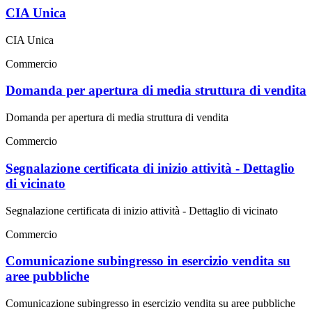
CIA Unica
CIA Unica
Commercio
Domanda per apertura di media struttura di vendita
Domanda per apertura di media struttura di vendita
Commercio
Segnalazione certificata di inizio attività - Dettaglio
di vicinato
Segnalazione certificata di inizio attività - Dettaglio di vicinato
Commercio
Comunicazione subingresso in esercizio vendita su
aree pubbliche
Comunicazione subingresso in esercizio vendita su aree pubbliche