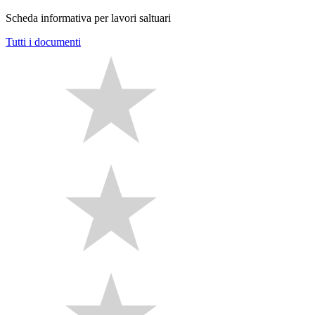
Scheda informativa per lavori saltuari
Tutti i documenti