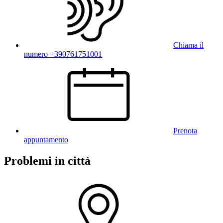
Chiama il
numero +390761751001
Prenota
appuntamento
Problemi in città