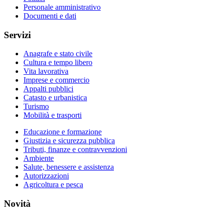
Personale amministrativo
Documenti e dati
Servizi
Anagrafe e stato civile
Cultura e tempo libero
Vita lavorativa
Imprese e commercio
Appalti pubblici
Catasto e urbanistica
Turismo
Mobilità e trasporti
Educazione e formazione
Giustizia e sicurezza pubblica
Tributi, finanze e contravvenzioni
Ambiente
Salute, benessere e assistenza
Autorizzazioni
Agricoltura e pesca
Novità