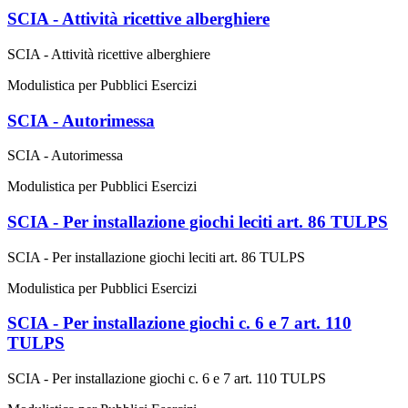
SCIA - Attività ricettive alberghiere
SCIA - Attività ricettive alberghiere
Modulistica per Pubblici Esercizi
SCIA - Autorimessa
SCIA - Autorimessa
Modulistica per Pubblici Esercizi
SCIA - Per installazione giochi leciti art. 86 TULPS
SCIA - Per installazione giochi leciti art. 86 TULPS
Modulistica per Pubblici Esercizi
SCIA - Per installazione giochi c. 6 e 7 art. 110
TULPS
SCIA - Per installazione giochi c. 6 e 7 art. 110 TULPS