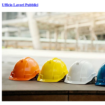
Ufficio Lavori Pubblici