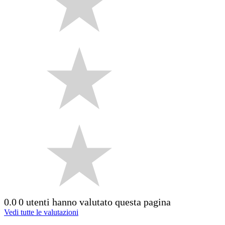
0.0
0 utenti hanno valutato questa pagina
Vedi tutte le valutazioni