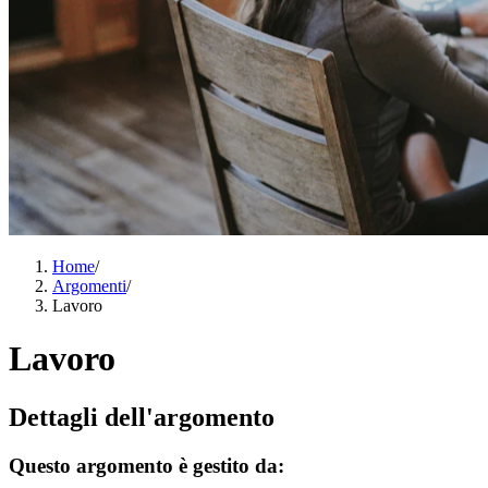
Home
/
Argomenti
/
Lavoro
Lavoro
Dettagli dell'argomento
Questo argomento è gestito da: