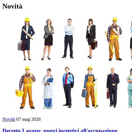
Novità
Novità
07 mag 2026
Decreto Lavoro: nuovi incentivi all'occupazione