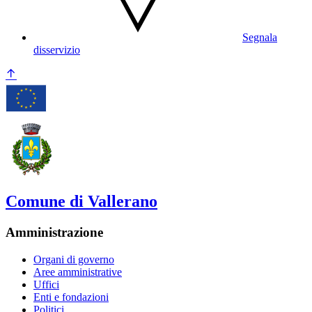
Segnala
disservizio
Comune di Vallerano
Amministrazione
Organi di governo
Aree amministrative
Uffici
Enti e fondazioni
Politici