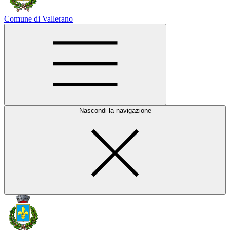
Comune di Vallerano
Nascondi la navigazione