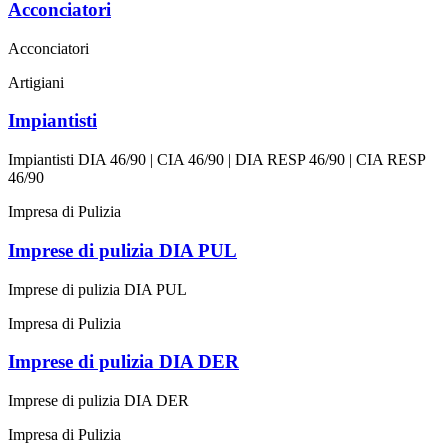
Acconciatori
Acconciatori
Artigiani
Impiantisti
Impiantisti DIA 46/90 | CIA 46/90 | DIA RESP 46/90 | CIA RESP
46/90
Impresa di Pulizia
Imprese di pulizia DIA PUL
Imprese di pulizia DIA PUL
Impresa di Pulizia
Imprese di pulizia DIA DER
Imprese di pulizia DIA DER
Impresa di Pulizia