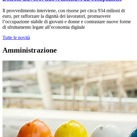
Il provvedimento interviene, con risorse per circa 934 milioni di
euro, per rafforzare la dignità dei lavoratori, promuovere
l’occupazione stabile di giovani e donne e contrastare nuove forme
di sfruttamento legate all’economia digitale
Tutte le novità
Amministrazione