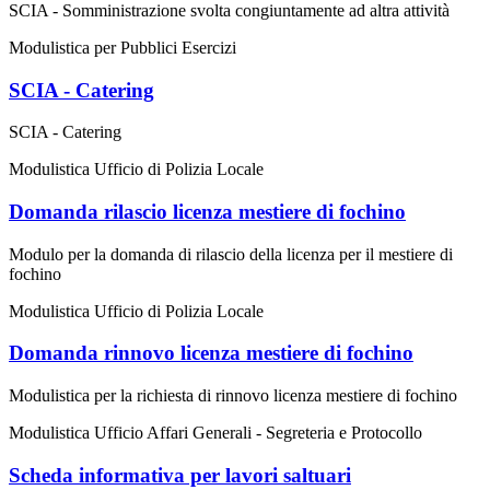
SCIA - Somministrazione svolta congiuntamente ad altra attività
Modulistica per Pubblici Esercizi
SCIA - Catering
SCIA - Catering
Modulistica Ufficio di Polizia Locale
Domanda rilascio licenza mestiere di fochino
Modulo per la domanda di rilascio della licenza per il mestiere di
fochino
Modulistica Ufficio di Polizia Locale
Domanda rinnovo licenza mestiere di fochino
Modulistica per la richiesta di rinnovo licenza mestiere di fochino
Modulistica Ufficio Affari Generali - Segreteria e Protocollo
Scheda informativa per lavori saltuari