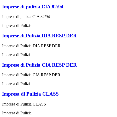
Imprese di pulizia CIA 82/94
Imprese di pulizia CIA 82/94
Impresa di Pulizia
Imprese di Pulizia DIA RESP DER
Imprese di Pulizia DIA RESP DER
Impresa di Pulizia
Imprese di Pulizia CIA RESP DER
Imprese di Pulizia CIA RESP DER
Impresa di Pulizia
Impresa di Pulizia CLASS
Impresa di Pulizia CLASS
Impresa di Pulizia