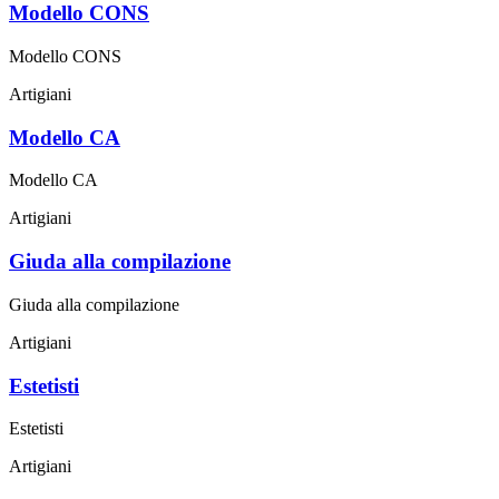
Modello CONS
Modello CONS
Artigiani
Modello CA
Modello CA
Artigiani
Giuda alla compilazione
Giuda alla compilazione
Artigiani
Estetisti
Estetisti
Artigiani