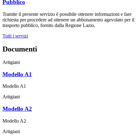
Pubblico
Tramite il presente servizio è possibile ottenere informazioni e fare
richiesta per procedere ad ottenere un abbonamento agevolato per il
trasporto pubblico, fornito dalla Regione Lazio,
Tutti i servizi
Documenti
Artigiani
Modello A1
Modello A1
Artigiani
Modello A2
Modello A2
Artigiani