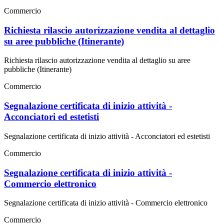
Commercio
Richiesta rilascio autorizzazione vendita al dettaglio
su aree pubbliche (Itinerante)
Richiesta rilascio autorizzazione vendita al dettaglio su aree
pubbliche (Itinerante)
Commercio
Segnalazione certificata di inizio attività -
Acconciatori ed estetisti
Segnalazione certificata di inizio attività - Acconciatori ed estetisti
Commercio
Segnalazione certificata di inizio attività -
Commercio elettronico
Segnalazione certificata di inizio attività - Commercio elettronico
Commercio