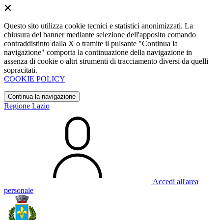
Questo sito utilizza cookie tecnici e statistici anonimizzati. La
chiusura del banner mediante selezione dell'apposito comando
contraddistinto dalla X o tramite il pulsante "Continua la
navigazione" comporta la continuazione della navigazione in
assenza di cookie o altri strumenti di tracciamento diversi da quelli
sopracitati.
COOKIE POLICY
Continua la navigazione
Regione Lazio
Accedi all'area
personale