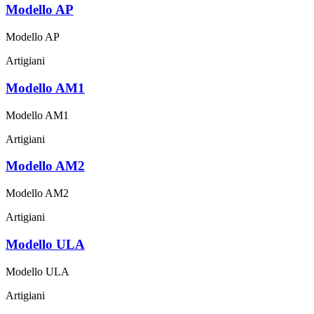
Modello AP
Modello AP
Artigiani
Modello AM1
Modello AM1
Artigiani
Modello AM2
Modello AM2
Artigiani
Modello ULA
Modello ULA
Artigiani