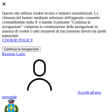
Questo sito utilizza cookie tecnici e statistici anonimizzati. La
chiusura del banner mediante selezione dell'apposito comando
contraddistinto dalla X o tramite il pulsante "Continua la
navigazione" comporta la continuazione della navigazione in
assenza di cookie o altri strumenti di tracciamento diversi da quelli
sopracitati.
COOKIE POLICY
Continua la navigazione
Regione Lazio
Accedi all'area
personale