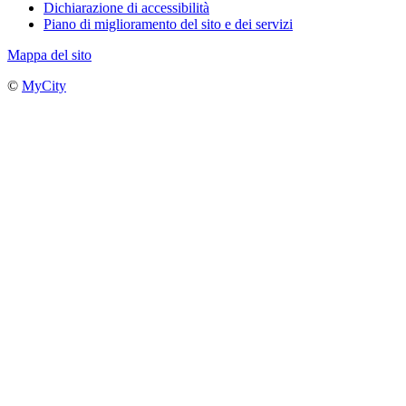
Dichiarazione di accessibilità
Piano di miglioramento del sito e dei servizi
Mappa del sito
©
MyCity