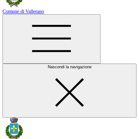
Comune di Vallerano
Nascondi la navigazione