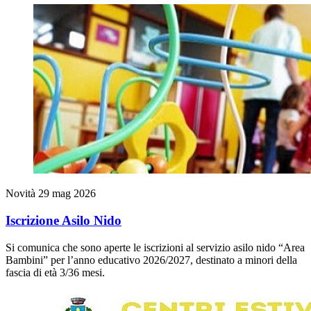
Novità
29 mag 2026
Iscrizione Asilo Nido
Si comunica che sono aperte le iscrizioni al servizio asilo nido “Area
Bambini” per l’anno educativo 2026/2027, destinato a minori della
fascia di età 3/36 mesi.