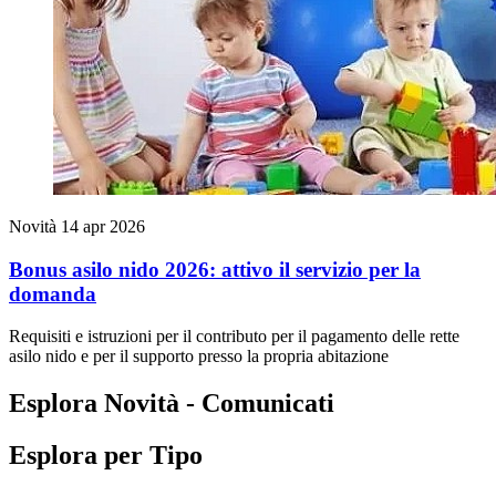
Novità
14 apr 2026
Bonus asilo nido 2026: attivo il servizio per la
domanda
Requisiti e istruzioni per il contributo per il pagamento delle rette
asilo nido e per il supporto presso la propria abitazione
Esplora Novità - Comunicati
Esplora per Tipo