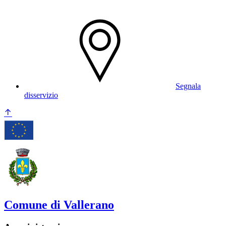
Segnala
disservizio
Comune di Vallerano