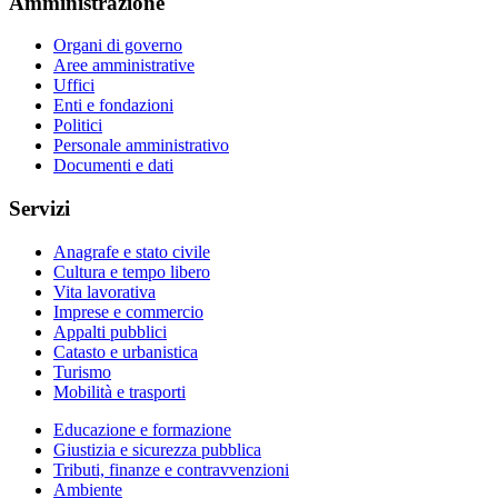
Amministrazione
Organi di governo
Aree amministrative
Uffici
Enti e fondazioni
Politici
Personale amministrativo
Documenti e dati
Servizi
Anagrafe e stato civile
Cultura e tempo libero
Vita lavorativa
Imprese e commercio
Appalti pubblici
Catasto e urbanistica
Turismo
Mobilità e trasporti
Educazione e formazione
Giustizia e sicurezza pubblica
Tributi, finanze e contravvenzioni
Ambiente