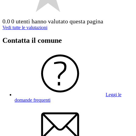
0.0
0 utenti hanno valutato questa pagina
Vedi tutte le valutazioni
Contatta il comune
Leggi le
domande frequenti