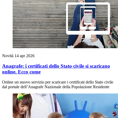
Novità
14 apr 2026
Anagrafe: i certificati dello Stato civile si scaricano
online. Ecco come
Online un nuovo servizio per scaricare i certificati dello Stato civile
dal portale dell’Anagrafe Nazionale della Popolazione Residente