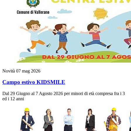
Novità
07 mag 2026
Campo estivo KIDSMILE
Dal 29 Giugno al 7 Agosto 2026 per minori di età compresa fra i 3
ed i 12 anni