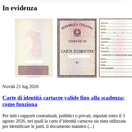
In evidenza
Novità
21 lug 2026
Carte di identità cartacee valide fino alla scadenza:
come funziona
Per tutti i rapporti contrattuali, pubblici o privati, stipulati entro il 3
agosto 2026, nei quali la carta d’identità cartacea sia stata utilizzata
per identificare le parti, il documento mantien (...)