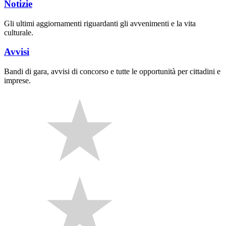
Notizie
Gli ultimi aggiornamenti riguardanti gli avvenimenti e la vita
culturale.
Avvisi
Bandi di gara, avvisi di concorso e tutte le opportunità per cittadini e
imprese.