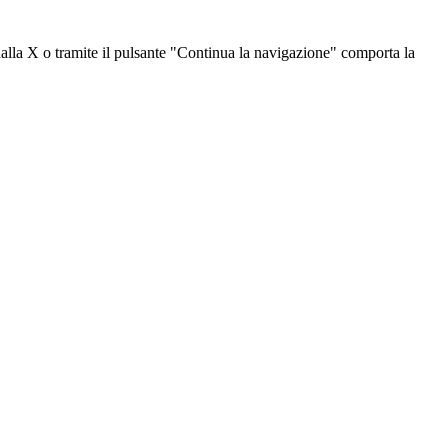
dalla X o tramite il pulsante "Continua la navigazione" comporta la