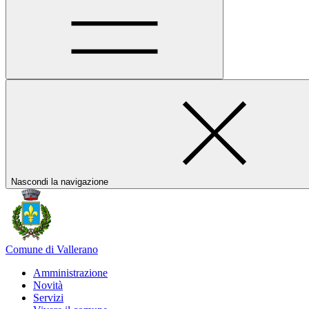
Nascondi la navigazione
Comune di Vallerano
Amministrazione
Novità
Servizi