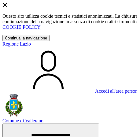
Questo sito utilizza cookie tecnici e statistici anonimizzati. La chiu
continuazione della navigazione in assenza di cookie o altri strumenti d
COOKIE POLICY
Continua la navigazione
Regione Lazio
Accedi all'area perso
Comune di Vallerano