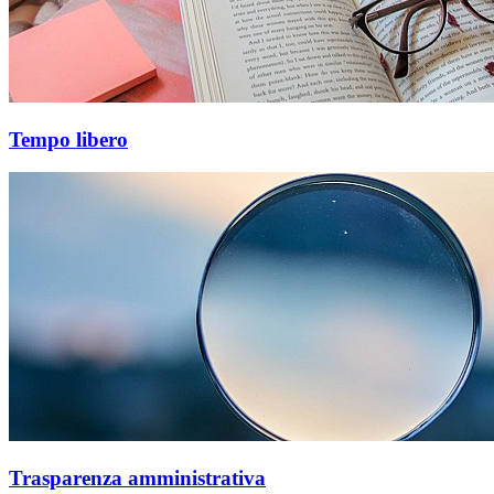
Tempo libero
Trasparenza amministrativa