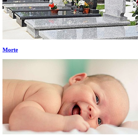
Morte