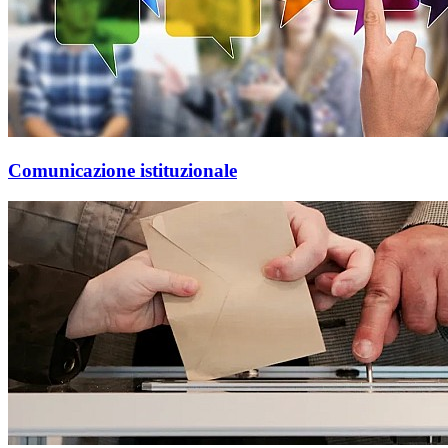
Comunicazione istituzionale