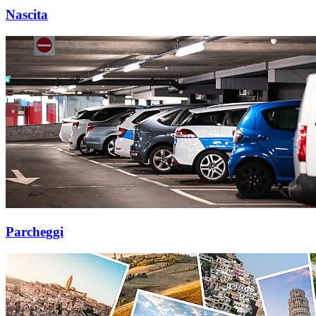
Nascita
Parcheggi