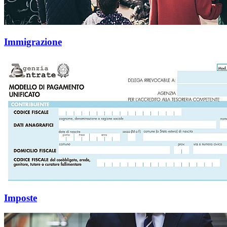
Immigrazione
Imposte