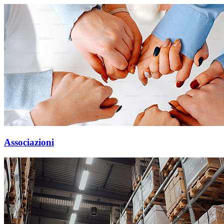
Associazioni