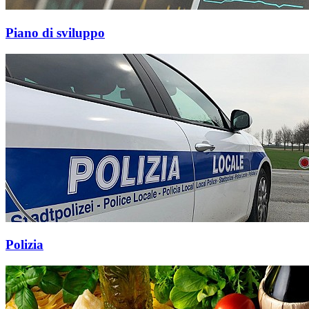
Piano di sviluppo
Polizia