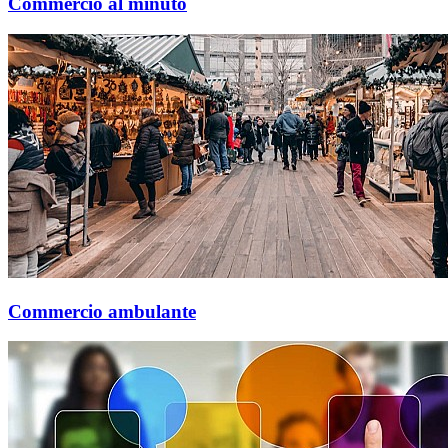
Commercio al minuto
Commercio ambulante