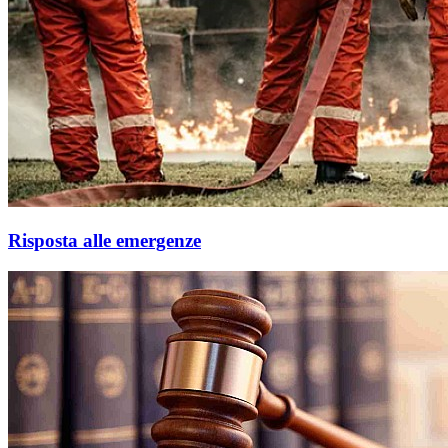
Risposta alle emergenze