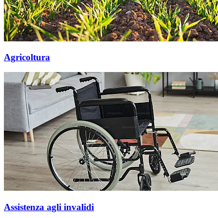
Agricoltura
Assistenza agli invalidi