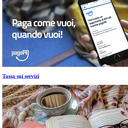
Tassa sui servizi