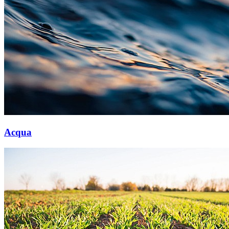
Acqua