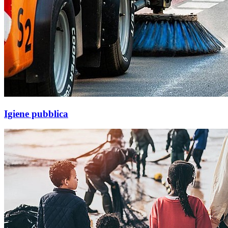
Igiene pubblica