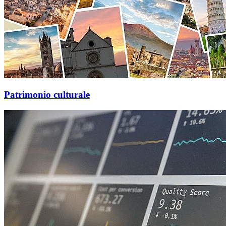
Patrimonio culturale