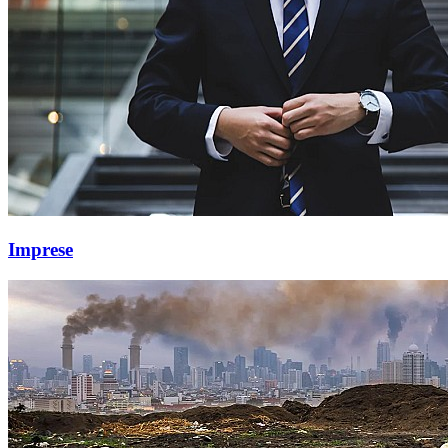
Imprese