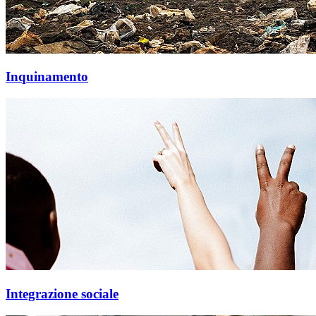
Inquinamento
Integrazione sociale