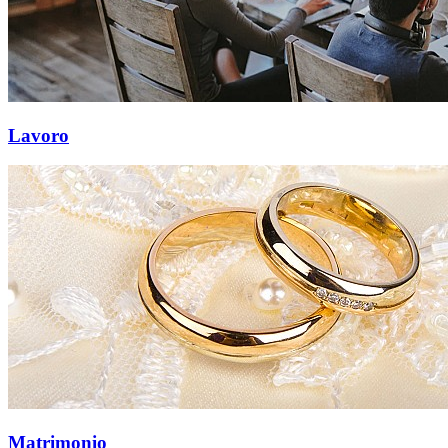
Lavoro
Matrimonio