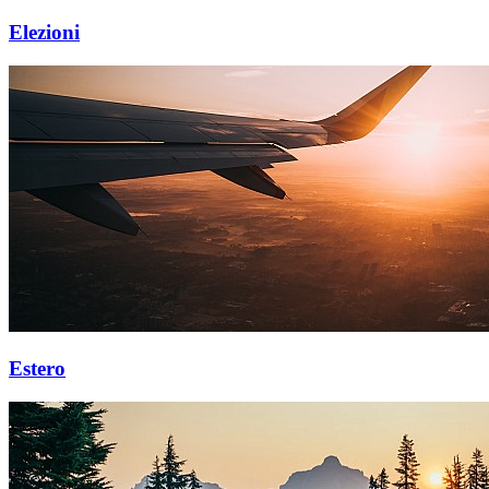
Elezioni
Estero