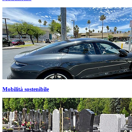
Mobilità sostenibile