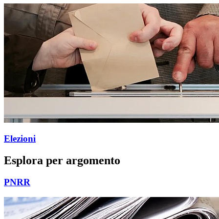
Elezioni
Esplora per argomento
PNRR