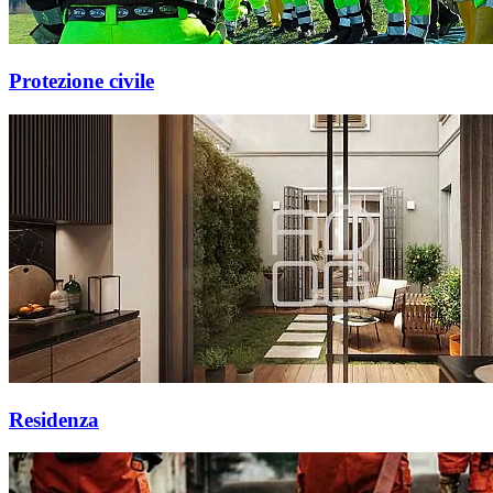
Protezione civile
Residenza