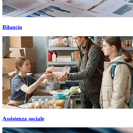
Bilancio
Assistenza sociale