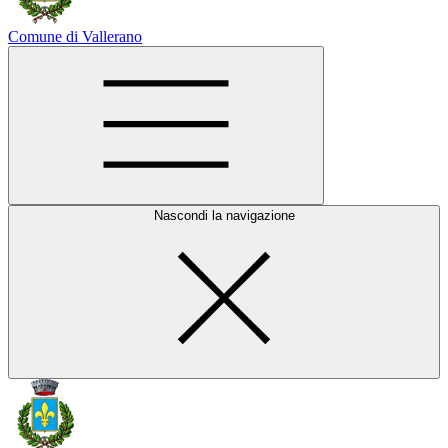
Comune di Vallerano
Nascondi la navigazione