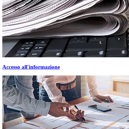
Accesso all'informazione