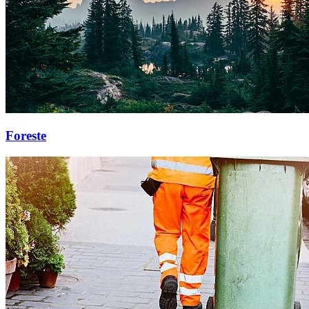
Foreste