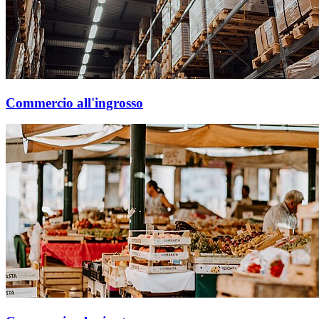
Commercio all'ingrosso