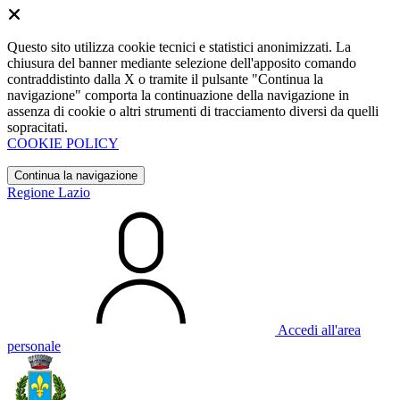
Questo sito utilizza cookie tecnici e statistici anonimizzati. La
chiusura del banner mediante selezione dell'apposito comando
contraddistinto dalla X o tramite il pulsante "Continua la
navigazione" comporta la continuazione della navigazione in
assenza di cookie o altri strumenti di tracciamento diversi da quelli
sopracitati.
COOKIE POLICY
Continua la navigazione
Regione Lazio
Accedi all'area
personale