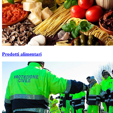
Prodotti alimentari