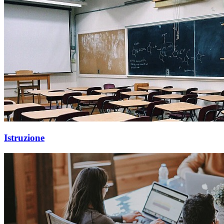
Istruzione