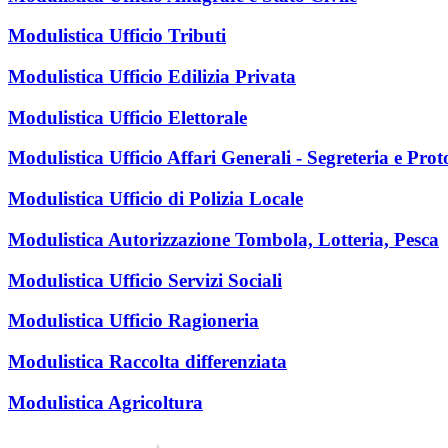
Modulistica Ufficio Tributi
Modulistica Ufficio Edilizia Privata
Modulistica Ufficio Elettorale
Modulistica Ufficio Affari Generali - Segreteria e Prot
Modulistica Ufficio di Polizia Locale
Modulistica Autorizzazione Tombola, Lotteria, Pesca
Modulistica Ufficio Servizi Sociali
Modulistica Ufficio Ragioneria
Modulistica Raccolta differenziata
Modulistica Agricoltura