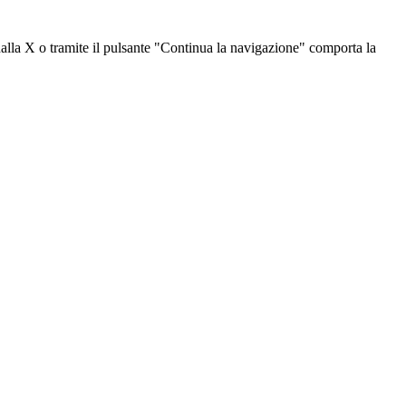
dalla X o tramite il pulsante "Continua la navigazione" comporta la