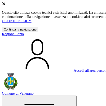
Questo sito utilizza cookie tecnici e statistici anonimizzati. La chiu
continuazione della navigazione in assenza di cookie o altri strumenti d
COOKIE POLICY
Continua la navigazione
Regione Lazio
Accedi all'area perso
Comune di Vallerano