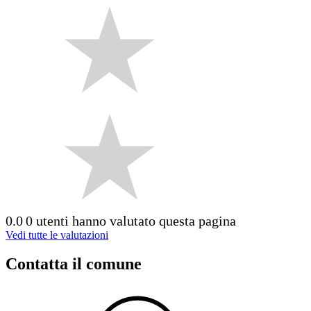
0.0
0 utenti hanno valutato questa pagina
Vedi tutte le valutazioni
Contatta il comune