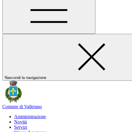
Nascondi la navigazione
Comune di Vallerano
Amministrazione
Novità
Servizi