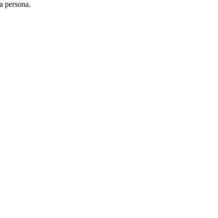
la persona.