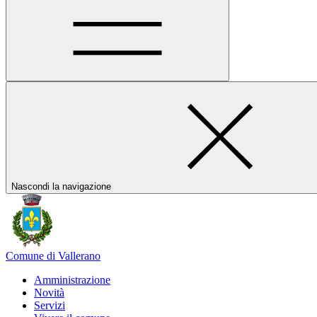
Nascondi la navigazione
Comune di Vallerano
Amministrazione
Novità
Servizi