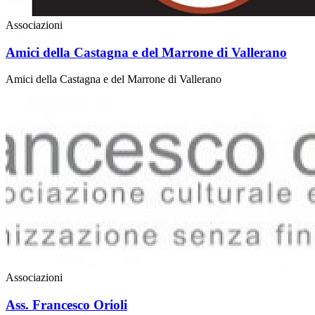
Associazioni
Amici della Castagna e del Marrone di Vallerano
Amici della Castagna e del Marrone di Vallerano
Associazioni
Ass. Francesco Orioli