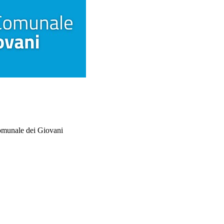
Comunale dei Giovani