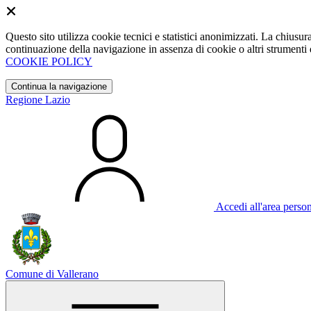
Questo sito utilizza cookie tecnici e statistici anonimizzati. La chiu
continuazione della navigazione in assenza di cookie o altri strumenti d
COOKIE POLICY
Continua la navigazione
Regione Lazio
Accedi all'area perso
Comune di Vallerano