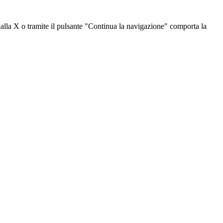
dalla X o tramite il pulsante "Continua la navigazione" comporta la