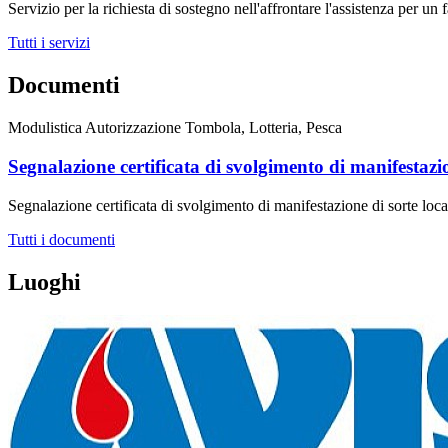
Servizio per la richiesta di sostegno nell'affrontare l'assistenza per un
Tutti i servizi
Documenti
Modulistica Autorizzazione Tombola, Lotteria, Pesca
Segnalazione certificata di svolgimento di manifestazio
Segnalazione certificata di svolgimento di manifestazione di sorte loca
Tutti i documenti
Luoghi