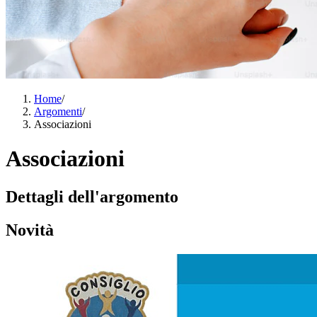
Home
/
Argomenti
/
Associazioni
Associazioni
Dettagli dell'argomento
Novità