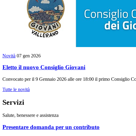
Novità
07 gen 2026
Eletto il nuovo Consiglio Giovani
Convocato per il 9 Gennaio 2026 alle ore 18:00 il primo Consiglio 
Tutte le novità
Servizi
Salute, benessere e assistenza
Presentare domanda per un contributo