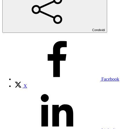
Condividi
Facebook
X