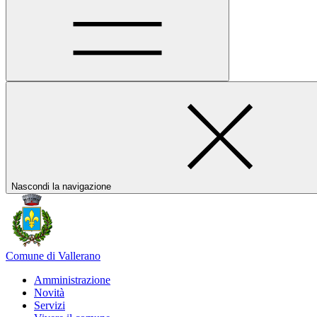
Nascondi la navigazione
Comune di Vallerano
Amministrazione
Novità
Servizi