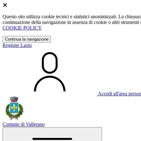
Questo sito utilizza cookie tecnici e statistici anonimizzati. La chiu
continuazione della navigazione in assenza di cookie o altri strumenti d
COOKIE POLICY
Continua la navigazione
Regione Lazio
Accedi all'area perso
Comune di Vallerano