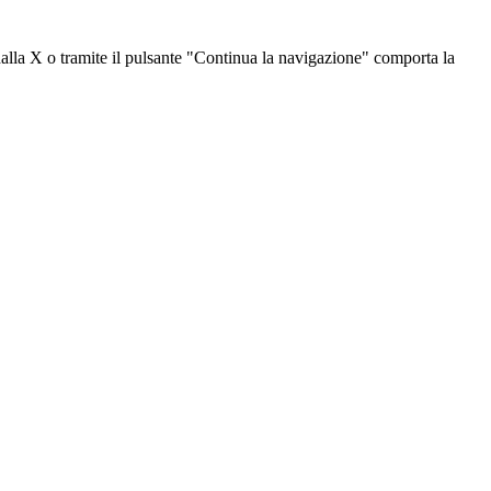
dalla X o tramite il pulsante "Continua la navigazione" comporta la