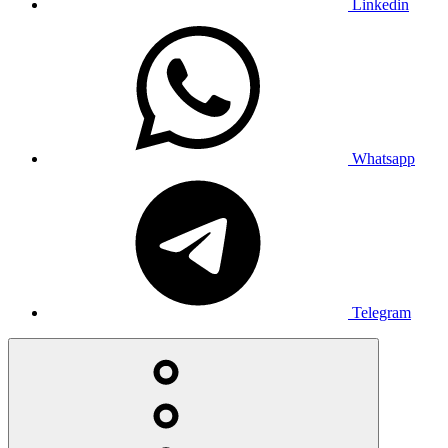
Linkedin
Whatsapp
Telegram