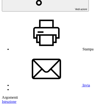
Vedi azioni
Stampa
Invia
Argomenti
Istruzione