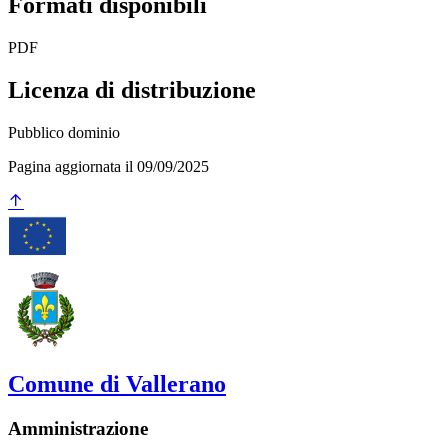
Formati disponibili
PDF
Licenza di distribuzione
Pubblico dominio
Pagina aggiornata il 09/09/2025
Comune di Vallerano
Amministrazione