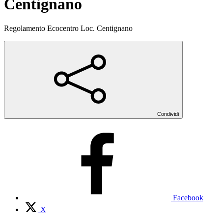
Centignano
Regolamento Ecocentro Loc. Centignano
Condividi
Facebook
X