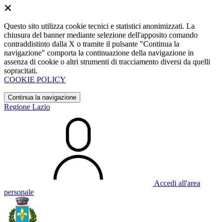
Questo sito utilizza cookie tecnici e statistici anonimizzati. La
chiusura del banner mediante selezione dell'apposito comando
contraddistinto dalla X o tramite il pulsante "Continua la
navigazione" comporta la continuazione della navigazione in
assenza di cookie o altri strumenti di tracciamento diversi da quelli
sopracitati.
COOKIE POLICY
Continua la navigazione
Regione Lazio
Accedi all'area
personale