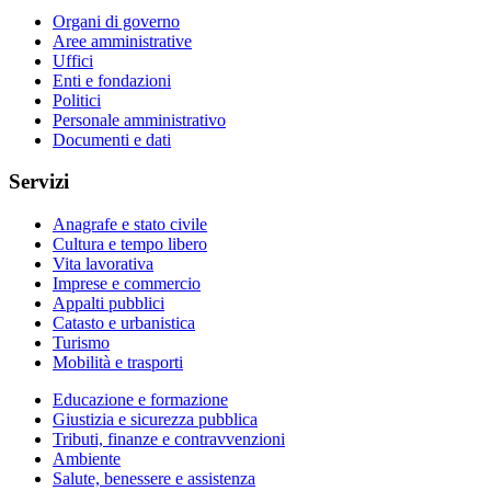
Organi di governo
Aree amministrative
Uffici
Enti e fondazioni
Politici
Personale amministrativo
Documenti e dati
Servizi
Anagrafe e stato civile
Cultura e tempo libero
Vita lavorativa
Imprese e commercio
Appalti pubblici
Catasto e urbanistica
Turismo
Mobilità e trasporti
Educazione e formazione
Giustizia e sicurezza pubblica
Tributi, finanze e contravvenzioni
Ambiente
Salute, benessere e assistenza