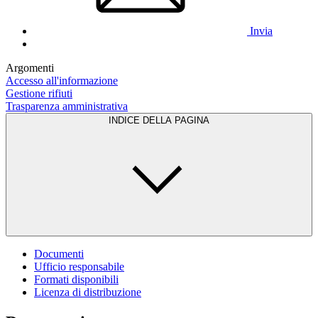
Invia
Argomenti
Accesso all'informazione
Gestione rifiuti
Trasparenza amministrativa
INDICE DELLA PAGINA
Documenti
Ufficio responsabile
Formati disponibili
Licenza di distribuzione