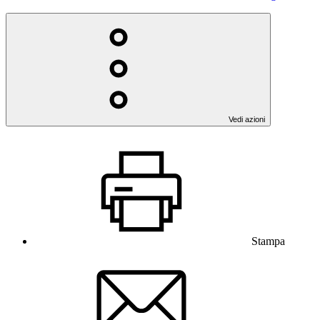
Vedi azioni
Stampa