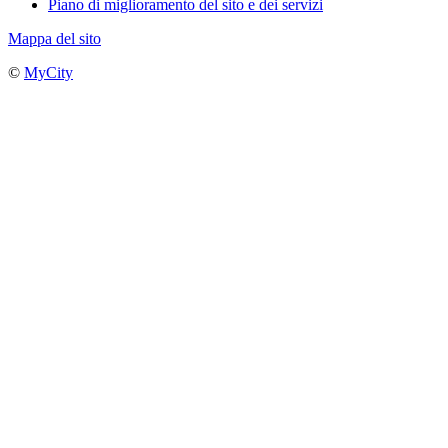
Piano di miglioramento del sito e dei servizi
Mappa del sito
©
MyCity