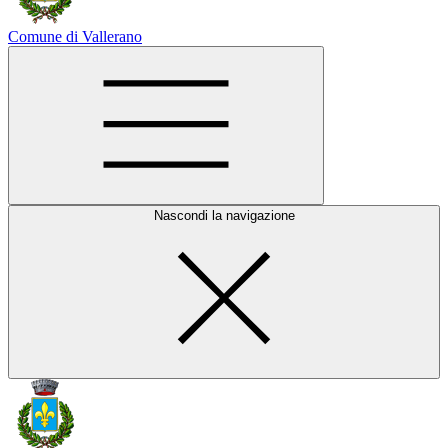
Comune di Vallerano
Nascondi la navigazione