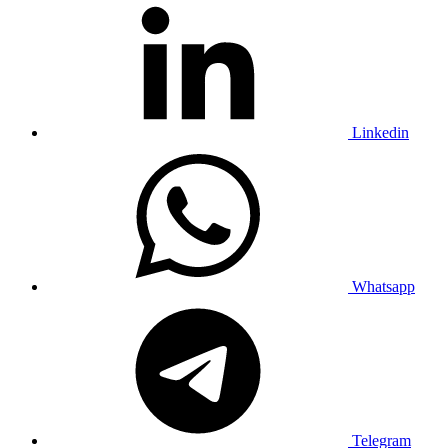
Linkedin
Whatsapp
Telegram