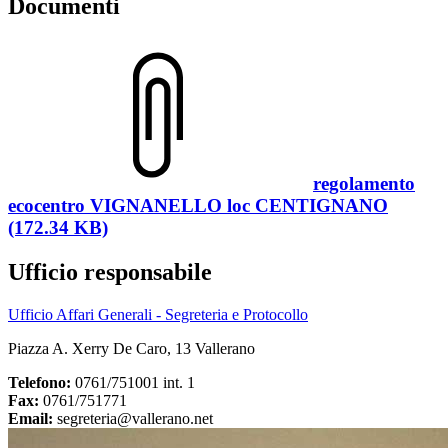
Documenti
regolamento
ecocentro VIGNANELLO loc CENTIGNANO
(172.34 KB)
Ufficio responsabile
Ufficio Affari Generali - Segreteria e Protocollo
Piazza A. Xerry De Caro, 13 Vallerano
Telefono:
0761/751001 int. 1
Fax:
0761/751771
Email:
segreteria@vallerano.net