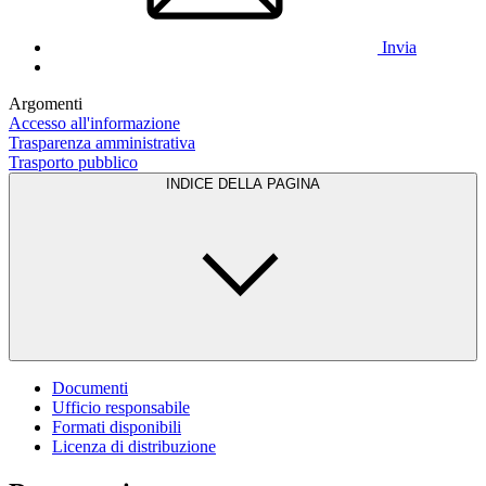
Invia
Argomenti
Accesso all'informazione
Trasparenza amministrativa
Trasporto pubblico
INDICE DELLA PAGINA
Documenti
Ufficio responsabile
Formati disponibili
Licenza di distribuzione