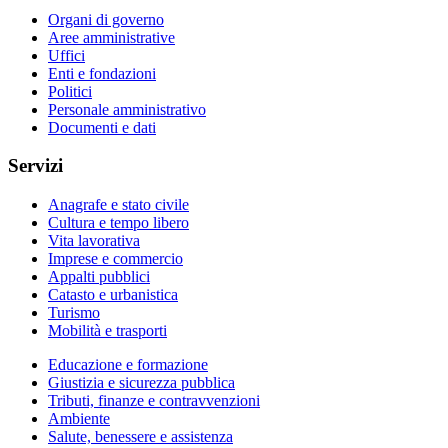
Organi di governo
Aree amministrative
Uffici
Enti e fondazioni
Politici
Personale amministrativo
Documenti e dati
Servizi
Anagrafe e stato civile
Cultura e tempo libero
Vita lavorativa
Imprese e commercio
Appalti pubblici
Catasto e urbanistica
Turismo
Mobilità e trasporti
Educazione e formazione
Giustizia e sicurezza pubblica
Tributi, finanze e contravvenzioni
Ambiente
Salute, benessere e assistenza