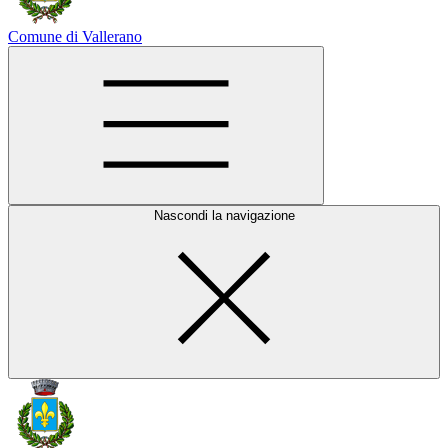
Comune di Vallerano
Nascondi la navigazione