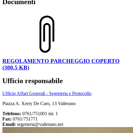
Documenti
REGOLAMENTO PARCHEGGIO COPERTO
(300.5 KB)
Ufficio responsabile
Ufficio Affari Generali - Segreteria e Protocollo
Piazza A. Xerry De Caro, 13 Vallerano
Telefono:
0761/751001 int. 1
Fax:
0761/751771
Email:
segreteria@vallerano.net