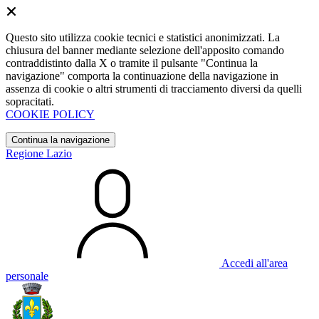
Questo sito utilizza cookie tecnici e statistici anonimizzati. La
chiusura del banner mediante selezione dell'apposito comando
contraddistinto dalla X o tramite il pulsante "Continua la
navigazione" comporta la continuazione della navigazione in
assenza di cookie o altri strumenti di tracciamento diversi da quelli
sopracitati.
COOKIE POLICY
Continua la navigazione
Regione Lazio
Accedi all'area
personale