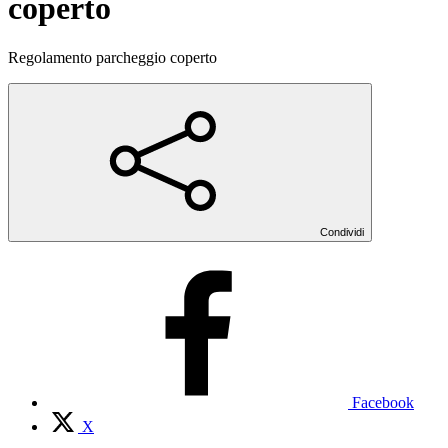
coperto
Regolamento parcheggio coperto
Condividi
Facebook
X