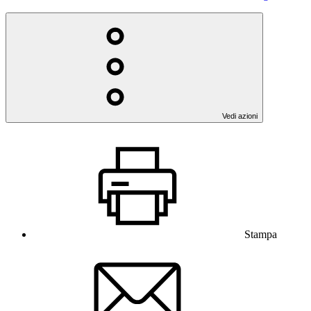
Vedi azioni
Stampa