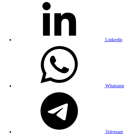
Linkedin
Whatsapp
Telegram