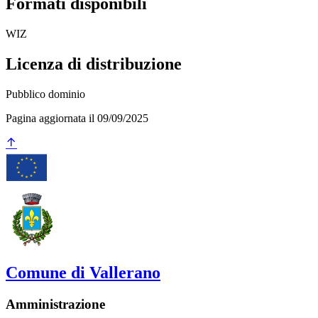
Formati disponibili
WIZ
Licenza di distribuzione
Pubblico dominio
Pagina aggiornata il 09/09/2025
Comune di Vallerano
Amministrazione