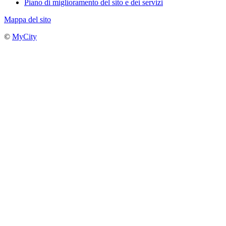
Piano di miglioramento del sito e dei servizi
Mappa del sito
©
MyCity