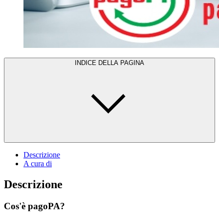
INDICE DELLA PAGINA
Descrizione
A cura di
Descrizione
Cos'è pagoPA?