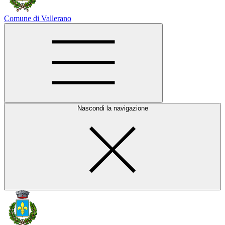
Comune di Vallerano
Nascondi la navigazione