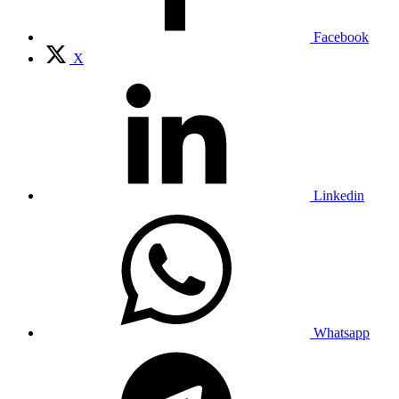
Facebook
X
Linkedin
Whatsapp