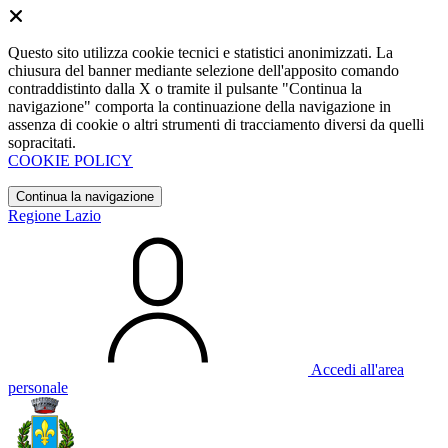
Questo sito utilizza cookie tecnici e statistici anonimizzati. La
chiusura del banner mediante selezione dell'apposito comando
contraddistinto dalla X o tramite il pulsante "Continua la
navigazione" comporta la continuazione della navigazione in
assenza di cookie o altri strumenti di tracciamento diversi da quelli
sopracitati.
COOKIE POLICY
Continua la navigazione
Regione Lazio
Accedi all'area
personale