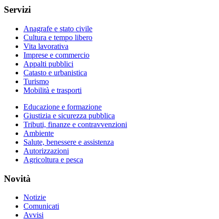
Servizi
Anagrafe e stato civile
Cultura e tempo libero
Vita lavorativa
Imprese e commercio
Appalti pubblici
Catasto e urbanistica
Turismo
Mobilità e trasporti
Educazione e formazione
Giustizia e sicurezza pubblica
Tributi, finanze e contravvenzioni
Ambiente
Salute, benessere e assistenza
Autorizzazioni
Agricoltura e pesca
Novità
Notizie
Comunicati
Avvisi