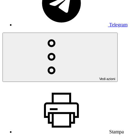
Telegram
Vedi azioni
Stampa