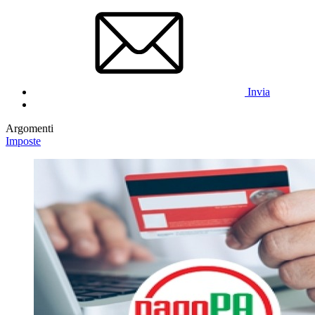
Invia
Argomenti
Imposte