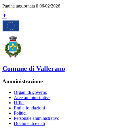
Pagina aggiornata il 06/02/2026
Comune di Vallerano
Amministrazione
Organi di governo
Aree amministrative
Uffici
Enti e fondazioni
Politici
Personale amministrativo
Documenti e dati