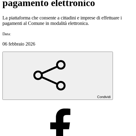
pagamento elettronico
La piattaforma che consente a cittadini e imprese di effettuare i
pagamenti al Comune in modalità elettronica.
Data:
06 febbraio 2026
Condividi