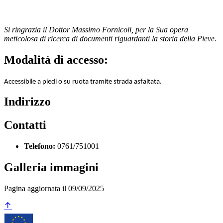
Si ringrazia il Dottor Massimo Fornicoli, per la Sua opera
meticolosa di ricerca di documenti riguardanti la storia della Pieve.
Modalità di accesso:
Accessibile a piedi o su ruota tramite strada asfaltata.
Indirizzo
Contatti
Telefono:
0761/751001
Galleria immagini
Pagina aggiornata il 09/09/2025