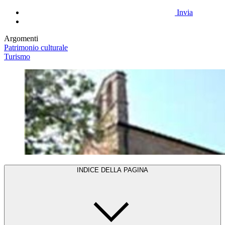
Invia
Argomenti
Patrimonio culturale
Turismo
INDICE DELLA PAGINA