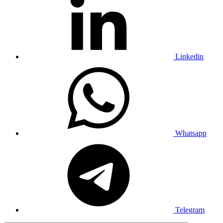
Linkedin
Whatsapp
Telegram