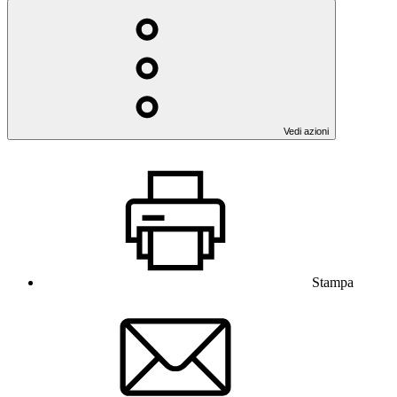
Vedi azioni
Stampa