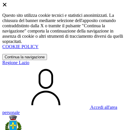
Questo sito utilizza cookie tecnici e statistici anonimizzati. La
chiusura del banner mediante selezione dell'apposito comando
contraddistinto dalla X o tramite il pulsante "Continua la
navigazione" comporta la continuazione della navigazione in
assenza di cookie o altri strumenti di tracciamento diversi da quelli
sopracitati.
COOKIE POLICY
Continua la navigazione
Regione Lazio
Accedi all'area
personale