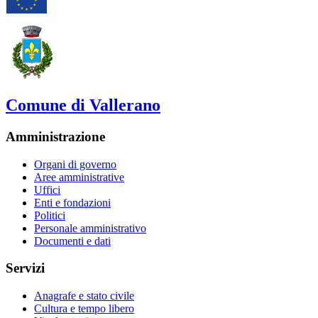
Comune di Vallerano
Amministrazione
Organi di governo
Aree amministrative
Uffici
Enti e fondazioni
Politici
Personale amministrativo
Documenti e dati
Servizi
Anagrafe e stato civile
Cultura e tempo libero