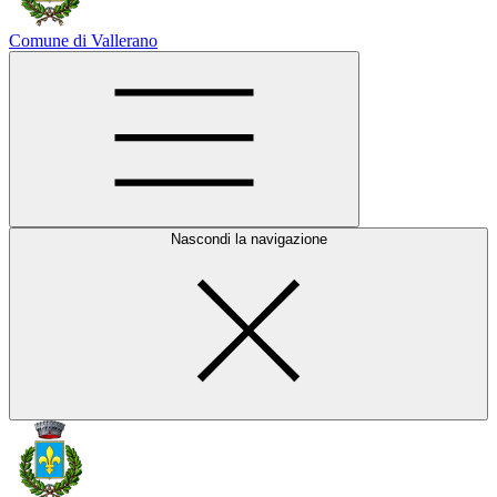
Comune di Vallerano
Nascondi la navigazione