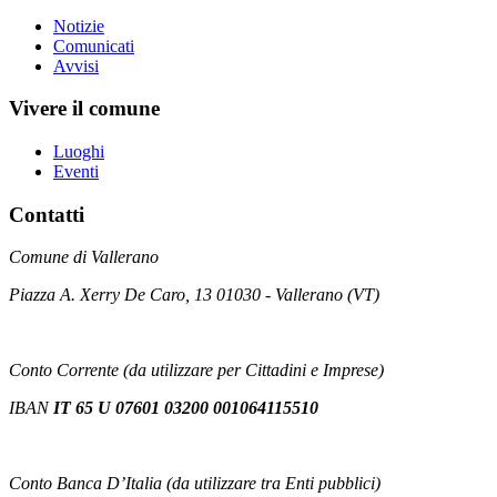
Notizie
Comunicati
Avvisi
Vivere il comune
Luoghi
Eventi
Contatti
Comune di Vallerano
Piazza A. Xerry De Caro, 13 01030 - Vallerano (VT)
Conto Corrente (da utilizzare per Cittadini e Imprese)
IBAN
IT 65 U 07601 03200 001064115510
Conto Banca D’Italia (da utilizzare tra Enti pubblici)