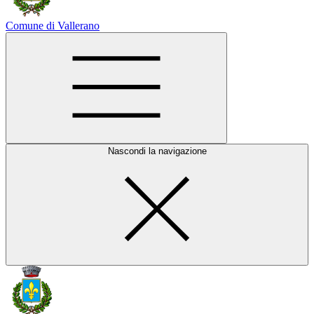
Comune di Vallerano
Nascondi la navigazione