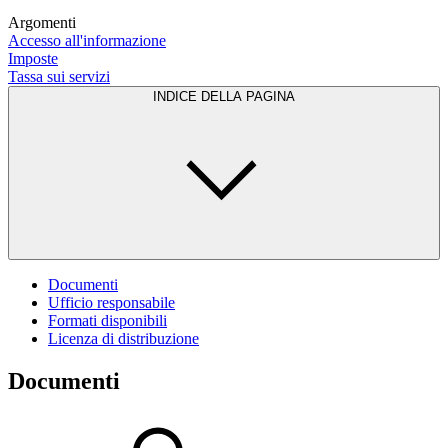
Argomenti
Accesso all'informazione
Imposte
Tassa sui servizi
INDICE DELLA PAGINA
Documenti
Ufficio responsabile
Formati disponibili
Licenza di distribuzione
Documenti