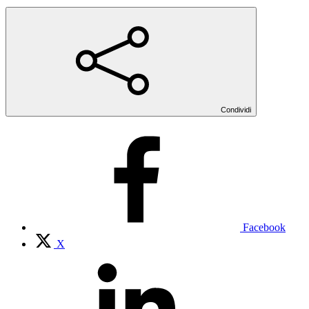
Condividi
Facebook
X