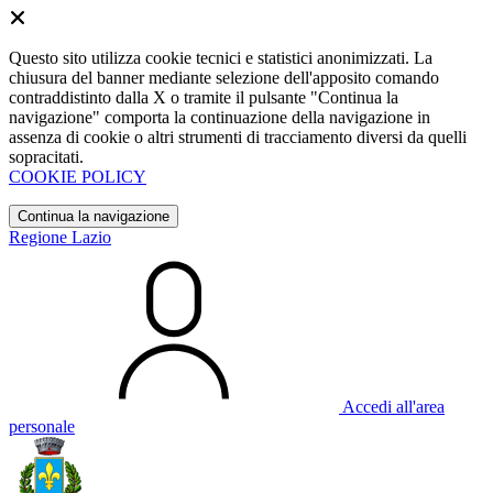
Questo sito utilizza cookie tecnici e statistici anonimizzati. La
chiusura del banner mediante selezione dell'apposito comando
contraddistinto dalla X o tramite il pulsante "Continua la
navigazione" comporta la continuazione della navigazione in
assenza di cookie o altri strumenti di tracciamento diversi da quelli
sopracitati.
COOKIE POLICY
Continua la navigazione
Regione Lazio
Accedi all'area
personale