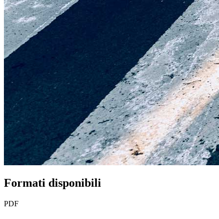
Formati disponibili
PDF