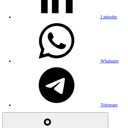
Linkedin
Whatsapp
Telegram