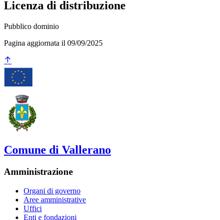
Licenza di distribuzione
Pubblico dominio
Pagina aggiornata il 09/09/2025
Comune di Vallerano
Amministrazione
Organi di governo
Aree amministrative
Uffici
Enti e fondazioni