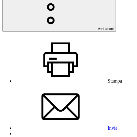
Vedi azioni
Stampa
Invia